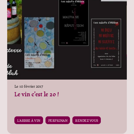
Le
10 février 2017
Le vin c’est le 20 !
L'ARBRE À VIN
PERPIGNAN
RENDEZ VOUS