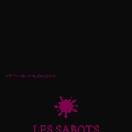
Afficher une carte plus grande
LES SABOTS