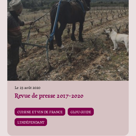
Le
23 août 2020
Revue de presse 2017-2020
CUISINE ET VIN DE FRANCE
GLOU GUIDE
L'INDÉPENDANT