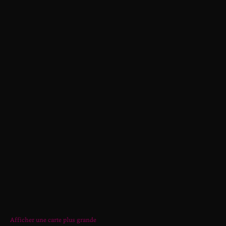
Afficher une carte plus grande