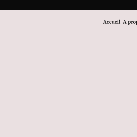
Accueil
A pro