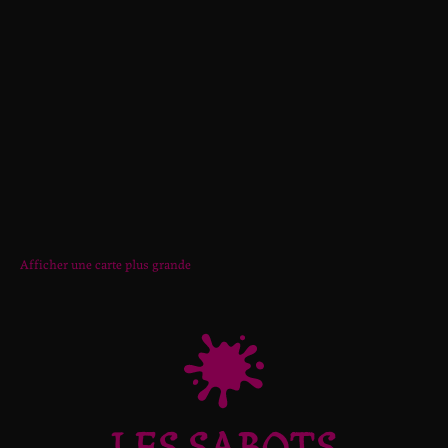
Afficher une carte plus grande
LES SABOTS