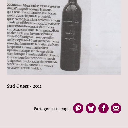
Sud Ouest • 2011
Partager cette page: