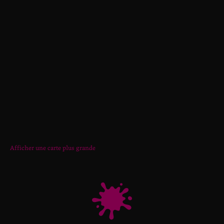
Afficher une carte plus grande