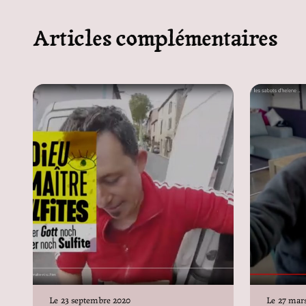
Articles complémentaires
Le
23 septembre 2020
Le
27 mars