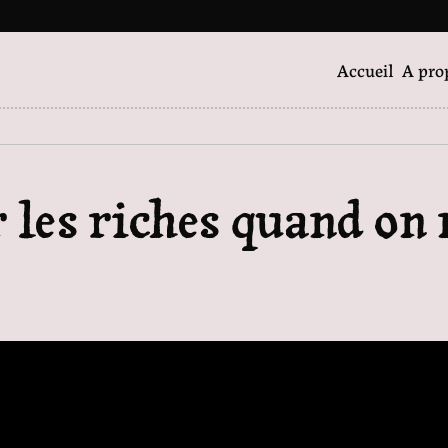
Accueil
A pro
 les riches quand on 